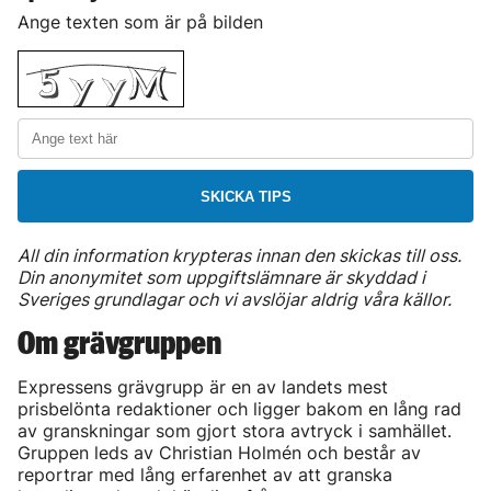
Ange texten som är på bilden
SKICKA TIPS
All din information krypteras innan den skickas till oss.
Din anonymitet som uppgiftslämnare är skyddad i
Sveriges grundlagar och vi avslöjar aldrig våra källor.
Om grävgruppen
Expressens grävgrupp är en av landets mest
prisbelönta redaktioner och ligger bakom en lång rad
av granskningar som gjort stora avtryck i samhället.
Gruppen leds av Christian Holmén och består av
reportrar med lång erfarenhet av att granska