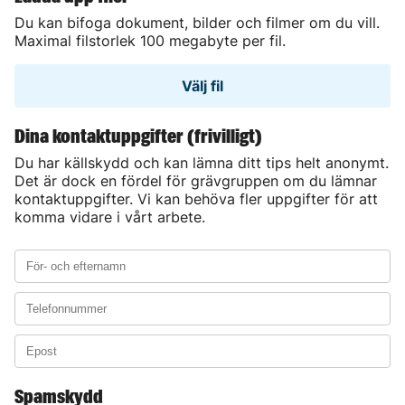
Du kan bifoga dokument, bilder och filmer om du vill.
Maximal filstorlek 100 megabyte per fil.
Välj fil
Dina kontaktuppgifter (frivilligt)
Du har källskydd och kan lämna ditt tips helt anonymt.
Det är dock en fördel för grävgruppen om du lämnar
kontaktuppgifter. Vi kan behöva fler uppgifter för att
komma vidare i vårt arbete.
Spamskydd